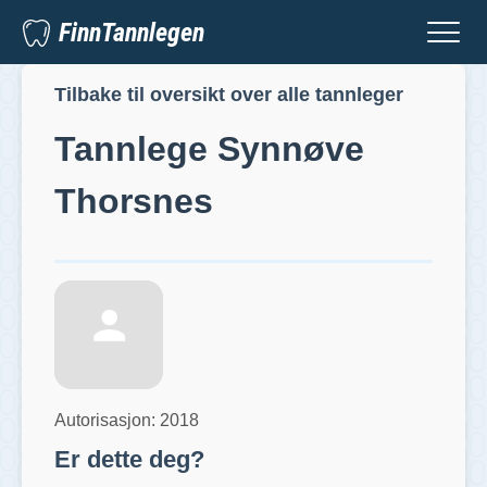
FinnTannlegen
Tilbake til oversikt over alle tannleger
Tannlege
Synnøve
Thorsnes
Autorisasjon:
2018
Er dette deg?