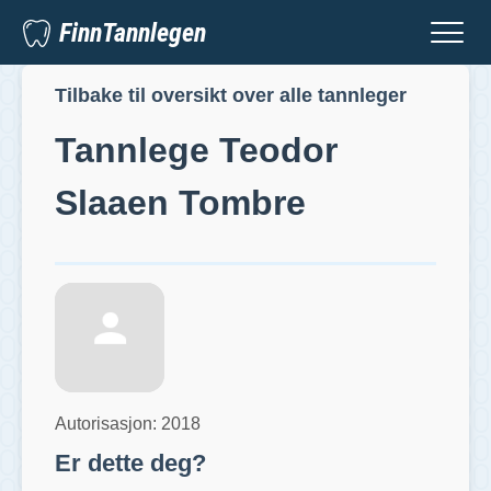
FinnTannlegen
Tilbake til oversikt over alle tannleger
Tannlege
Teodor
Slaaen Tombre
Autorisasjon:
2018
Er dette deg?