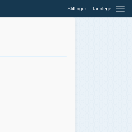
Stillinger
Tannleger