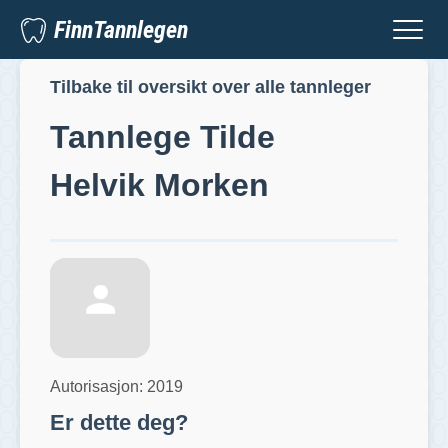
FinnTannlegen
Tilbake til oversikt over alle tannleger
Tannlege
Tilde
Helvik Morken
Autorisasjon:
2019
Er dette deg?