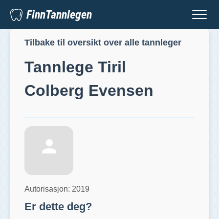
FinnTannlegen
Tilbake til oversikt over alle tannleger
Tannlege
Tiril
Colberg Evensen
Autorisasjon:
2019
Er dette deg?