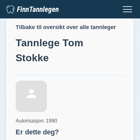
FinnTannlegen
Tilbake til oversikt over alle tannleger
Tannlege
Tom
Stokke
Autorisasjon:
1990
Er dette deg?