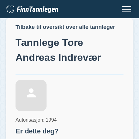
FinnTannlegen
Tilbake til oversikt over alle tannleger
Tannlege
Tore
Andreas Indrevær
Autorisasjon:
1994
Er dette deg?