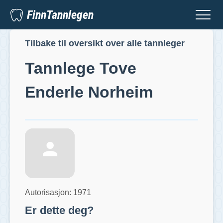
FinnTannlegen
Tilbake til oversikt over alle tannleger
Tannlege
Tove
Enderle Norheim
Autorisasjon:
1971
Er dette deg?