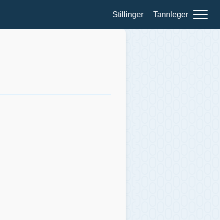
Stillinger
Tannleger