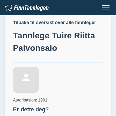
FinnTannlegen
Tilbake til oversikt over alle tannleger
Tannlege
Tuire Riitta
Paivonsalo
Autorisasjon:
1991
Er dette deg?