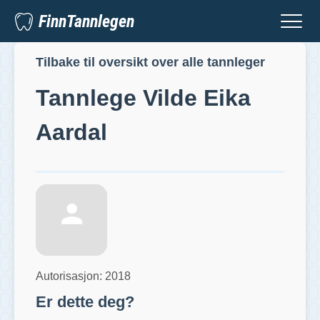
FinnTannlegen
Tilbake til oversikt over alle tannleger
Tannlege
Vilde Eika
Aardal
Autorisasjon:
2018
Er dette deg?