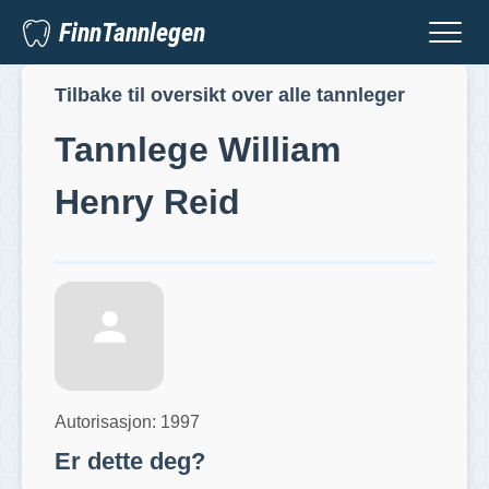
FinnTannlegen
Tilbake til oversikt over alle tannleger
Tannlege
William
Henry Reid
Autorisasjon:
1997
Er dette deg?